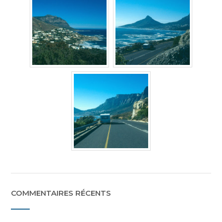
COMMENTAIRES RÉCENTS