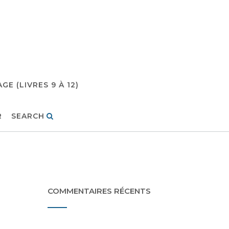
E (LIVRES 9 À 12)
R
SEARCH
COMMENTAIRES RÉCENTS