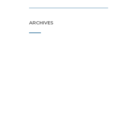
ARCHIVES